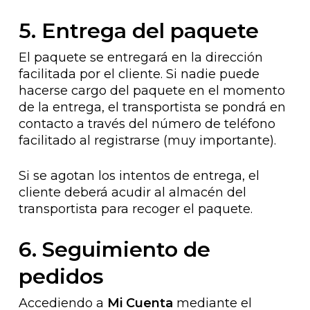
5. Entrega del paquete
El paquete se entregará en la dirección
facilitada por el cliente. Si nadie puede
hacerse cargo del paquete en el momento
de la entrega, el transportista se pondrá en
contacto a través del número de teléfono
facilitado al registrarse (muy importante).
Si se agotan los intentos de entrega, el
cliente deberá acudir al almacén del
transportista para recoger el paquete.
6. Seguimiento de
pedidos
Accediendo a
Mi Cuenta
mediante el