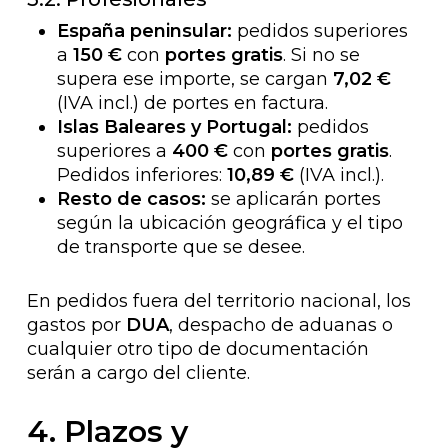
España peninsular:
pedidos superiores
a
150 €
con
portes gratis
. Si no se
supera ese importe, se cargan
7,02 €
(IVA incl.) de portes en factura.
Islas Baleares y Portugal:
pedidos
superiores a
400 €
con
portes gratis
.
Pedidos inferiores:
10,89 €
(IVA incl.).
Resto de casos:
se aplicarán portes
según la ubicación geográfica y el tipo
de transporte que se desee.
En pedidos fuera del territorio nacional, los
gastos por
DUA
, despacho de aduanas o
cualquier otro tipo de documentación
serán a cargo del cliente.
4. Plazos y