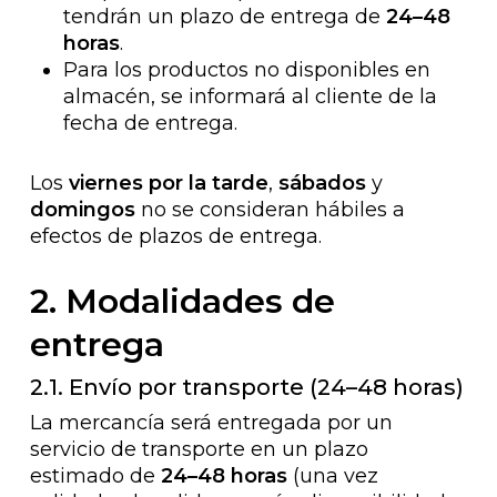
tendrán un plazo de entrega de
24–48
horas
.
Para los productos no disponibles en
almacén, se informará al cliente de la
fecha de entrega.
Los
viernes por la tarde
,
sábados
y
domingos
no se consideran hábiles a
efectos de plazos de entrega.
2. Modalidades de
entrega
2.1. Envío por transporte (24–48 horas)
La mercancía será entregada por un
servicio de transporte en un plazo
estimado de
24–48 horas
(una vez