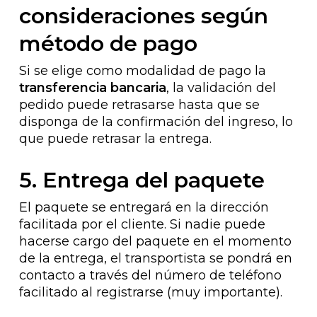
consideraciones según
método de pago
Si se elige como modalidad de pago la
transferencia bancaria
, la validación del
pedido puede retrasarse hasta que se
disponga de la confirmación del ingreso, lo
que puede retrasar la entrega.
5. Entrega del paquete
El paquete se entregará en la dirección
facilitada por el cliente. Si nadie puede
hacerse cargo del paquete en el momento
de la entrega, el transportista se pondrá en
contacto a través del número de teléfono
facilitado al registrarse (muy importante).