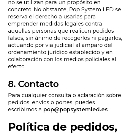
no se utilizan para un propósito en
concreto. No obstante, Pop System LED se
reserva el derecho a usarlas para
emprender medidas legales contra
aquellas personas que realicen pedidos
falsos, sin ánimo de recogerlos ni pagarlos,
actuando por vía judicial al amparo del
ordenamiento jurídico establecido y en
colaboración con los medios policiales al
efecto.
8. Contacto
Para cualquier consulta o aclaración sobre
pedidos, envíos o portes, puedes
escribirnos a
pop@popsystemled.es
.
Política de pedidos,