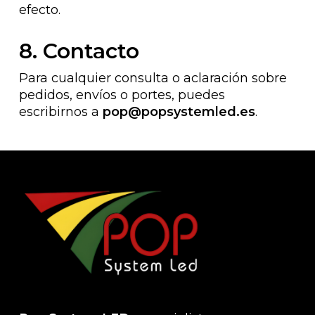
efecto.
8. Contacto
Para cualquier consulta o aclaración sobre
pedidos, envíos o portes, puedes
escribirnos a
pop@popsystemled.es
.