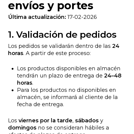
envíos y portes
Última actualización:
17-02-2026
1. Validación de pedidos
Los pedidos se validarán dentro de las
24
horas
. A partir de este proceso:
Los productos disponibles en almacén
tendrán un plazo de entrega de
24–48
horas
.
Para los productos no disponibles en
almacén, se informará al cliente de la
fecha de entrega.
Los
viernes por la tarde
,
sábados
y
domingos
no se consideran hábiles a