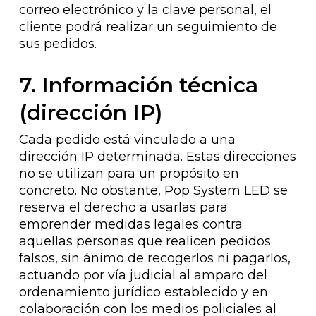
correo electrónico y la clave personal, el
cliente podrá realizar un seguimiento de
sus pedidos.
7. Información técnica
(dirección IP)
Cada pedido está vinculado a una
dirección IP determinada. Estas direcciones
no se utilizan para un propósito en
concreto. No obstante, Pop System LED se
reserva el derecho a usarlas para
emprender medidas legales contra
aquellas personas que realicen pedidos
falsos, sin ánimo de recogerlos ni pagarlos,
actuando por vía judicial al amparo del
ordenamiento jurídico establecido y en
colaboración con los medios policiales al