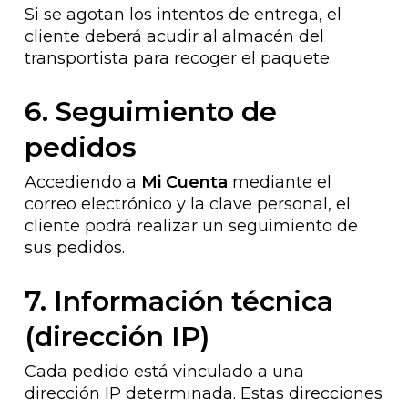
Si se agotan los intentos de entrega, el
cliente deberá acudir al almacén del
transportista para recoger el paquete.
6. Seguimiento de
pedidos
Accediendo a
Mi Cuenta
mediante el
correo electrónico y la clave personal, el
cliente podrá realizar un seguimiento de
sus pedidos.
7. Información técnica
(dirección IP)
Cada pedido está vinculado a una
dirección IP determinada. Estas direcciones