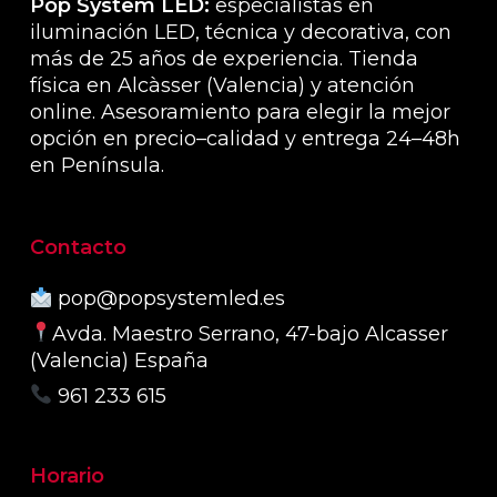
Pop System LED:
especialistas en
iluminación LED, técnica y decorativa, con
más de 25 años de experiencia. Tienda
física en Alcàsser (Valencia) y atención
online. Asesoramiento para elegir la mejor
opción en precio–calidad y entrega 24–48h
en Península.
Contacto
pop@popsystemled.es
Avda. Maestro Serrano, 47-bajo Alcasser
(Valencia) España
961 233 615
Horario