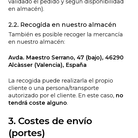
validado el pedido y según disponibilidad
en almacén).
2.2. Recogida en nuestro almacén
También es posible recoger la mercancía
en nuestro almacén:
Avda. Maestro Serrano, 47 (bajo), 46290
Alcàsser (Valencia), España
La recogida puede realizarla el propio
cliente o una persona/transporte
autorizado por el cliente. En este caso,
no
tendrá coste alguno
.
3. Costes de envío
(portes)