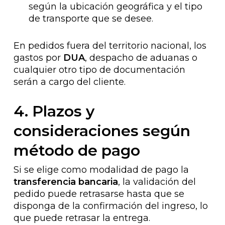
según la ubicación geográfica y el tipo
de transporte que se desee.
En pedidos fuera del territorio nacional, los
gastos por
DUA
, despacho de aduanas o
cualquier otro tipo de documentación
serán a cargo del cliente.
4. Plazos y
consideraciones según
método de pago
Si se elige como modalidad de pago la
transferencia bancaria
, la validación del
pedido puede retrasarse hasta que se
disponga de la confirmación del ingreso, lo
que puede retrasar la entrega.