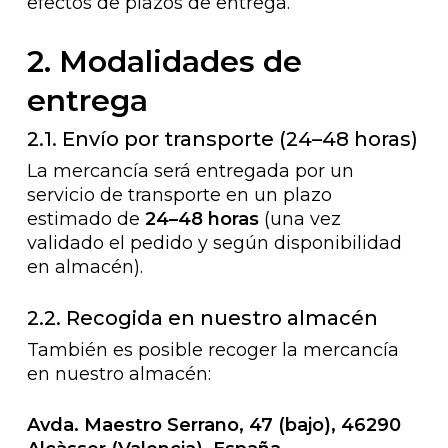
efectos de plazos de entrega.
2. Modalidades de
entrega
2.1. Envío por transporte (24–48 horas)
La mercancía será entregada por un
servicio de transporte en un plazo
estimado de
24–48 horas
(una vez
validado el pedido y según disponibilidad
en almacén).
2.2. Recogida en nuestro almacén
También es posible recoger la mercancía
en nuestro almacén:
Avda. Maestro Serrano, 47 (bajo), 46290