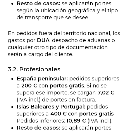
Resto de casos:
se aplicarán portes
según la ubicación geográfica y el tipo
de transporte que se desee.
En pedidos fuera del territorio nacional, los
gastos por
DUA
, despacho de aduanas o
cualquier otro tipo de documentación
serán a cargo del cliente.
3.2. Profesionales
España peninsular:
pedidos superiores
a
200 €
con
portes gratis
. Si no se
supera ese importe, se cargan
7,02 €
(IVA incl.) de portes en factura.
Islas Baleares y Portugal:
pedidos
superiores a
400 €
con
portes gratis
.
Pedidos inferiores:
10,89 €
(IVA incl.).
Resto de casos:
se aplicarán portes