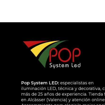
Pop System LED:
especialistas en
iluminación LED, técnica y decorativa, 
más de 25 años de experiencia. Tienda f
en Alcàsser (Valencia) y atención online