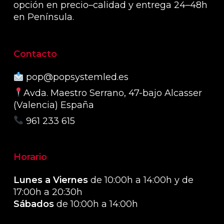
opción en precio–calidad y entrega 24–48h
en Península.
Contacto
pop@popsystemled.es
Avda. Maestro Serrano, 47-bajo Alcasser
(Valencia) España
961 233 615
Horario
Lunes a Viernes
de 10:00h a 14:00h y de
17:00h a 20:30h
Sábados
de 10:00h a 14:00h