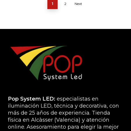
1
2
Next
Pop System LED:
especialistas en
iluminación LED, técnica y decorativa, con
más de 25 años de experiencia. Tienda
física en Alcàsser (Valencia) y atención
online. Asesoramiento para elegir la mejor