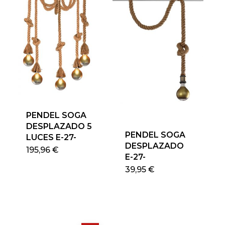
PENDEL SOGA
DESPLAZADO 5
PENDEL SOGA
LUCES E-27-
DESPLAZADO
195,96
€
E-27-
39,95
€