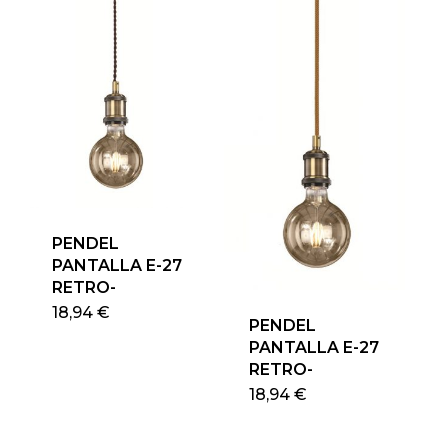
PENDEL
PANTALLA E-27
RETRO-
18,94
€
PENDEL
PANTALLA E-27
RETRO-
18,94
€