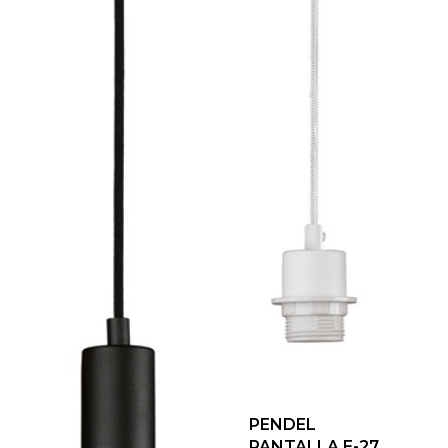
PENDEL
PANTALLA E-27