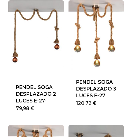
PENDEL SOGA
PENDEL SOGA
DESPLAZADO 3
DESPLAZADO 2
LUCES E-27
LUCES E-27-
120,72
€
79,98
€