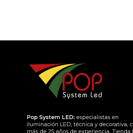
Pop System LED:
especialistas en
iluminación LED, técnica y decorativa, 
más de 25 años de experiencia. Tienda f