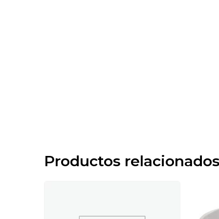
Productos relacionado