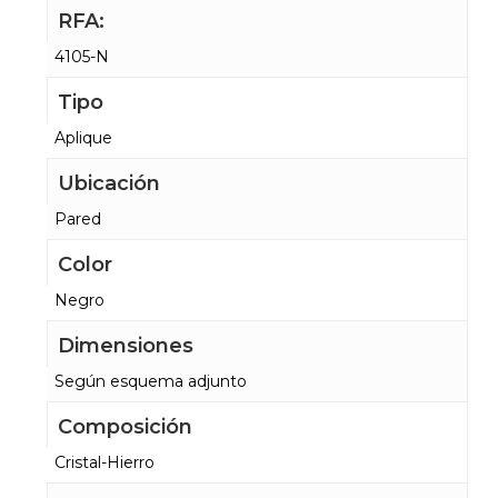
RFA:
4105-N
Tipo
Aplique
Ubicación
Pared
Color
Negro
Dimensiones
Según esquema adjunto
Composición
Cristal-Hierro