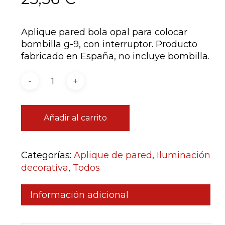
Aplique pared bola opal para colocar
bombilla g-9, con interruptor. Producto
fabricado en España, no incluye bombilla.
Añadir al carrito
Categorías:
Aplique de pared
,
Iluminación
decorativa
,
Todos
Información adicional