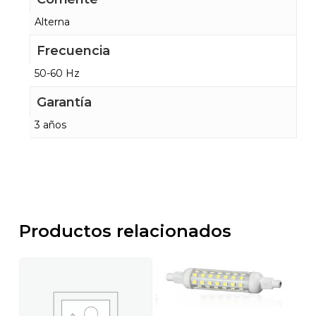
Alterna
Frecuencia
50-60 Hz
Garantía
3 años
Productos relacionados