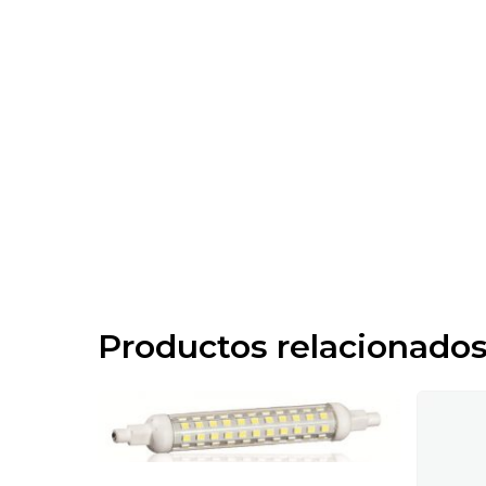
Productos relacionado