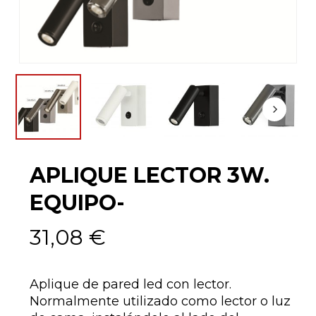
APLIQUE LECTOR 3W.
EQUIPO-
31,08
€
Aplique de pared led con lector.
Normalmente utilizado como lector o luz