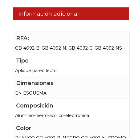
Información adicional
RFA:
GB-4092-B, GB-4092-N, GB-4092-C, GB-4092-NS
Tipo
Aplique pared lector
Dimensiones
EN ESQUEMA
Composición
Aluminio-hierro-acrílico-electrónica
Color