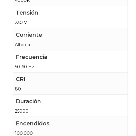
4000K
Tensión
230 V.
Corriente
Alterna
Frecuencia
50-60 Hz
CRI
80
Duración
25000
Encendidos
100.000