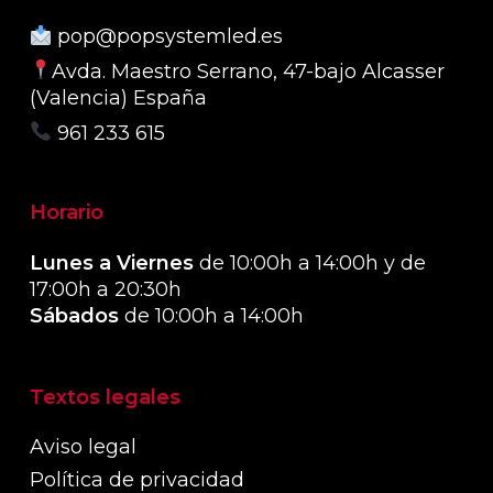
pop@popsystemled.es
Avda. Maestro Serrano, 47-bajo Alcasser
(Valencia) España
961 233 615
Horario
Lunes a Viernes
de 10:00h a 14:00h y de
17:00h a 20:30h
Sábados
de 10:00h a 14:00h
Textos legales
Aviso legal
Política de privacidad