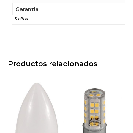
Garantía
3 años
Productos relacionados