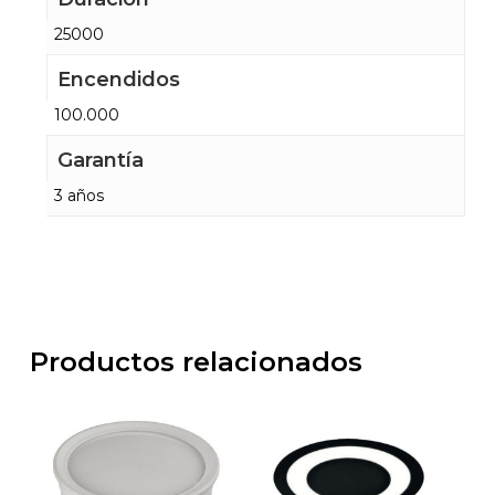
25000
Encendidos
100.000
Garantía
3 años
Productos relacionados