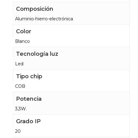
Composición
Aluminio-hierro-electrónica
Color
Blanco
Tecnología luz
Led
Tipo chip
COB
Potencia
3,3W.
Grado IP
20