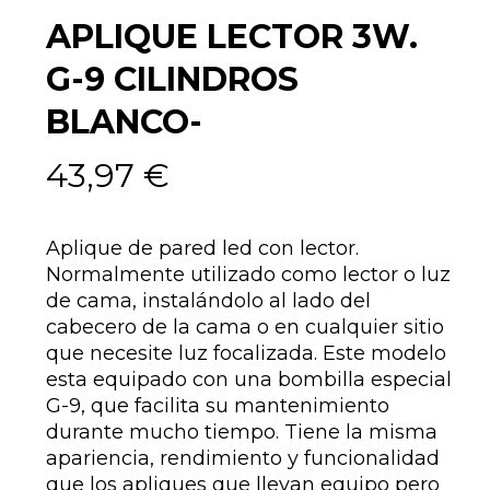
APLIQUE LECTOR 3W.
G-9 CILINDROS
BLANCO-
43,97
€
Aplique de pared led con lector.
Normalmente utilizado como lector o luz
de cama, instalándolo al lado del
cabecero de la cama o en cualquier sitio
que necesite luz focalizada. Este modelo
esta equipado con una bombilla especial
G-9, que facilita su mantenimiento
durante mucho tiempo. Tiene la misma
apariencia, rendimiento y funcionalidad
que los apliques que llevan equipo pero