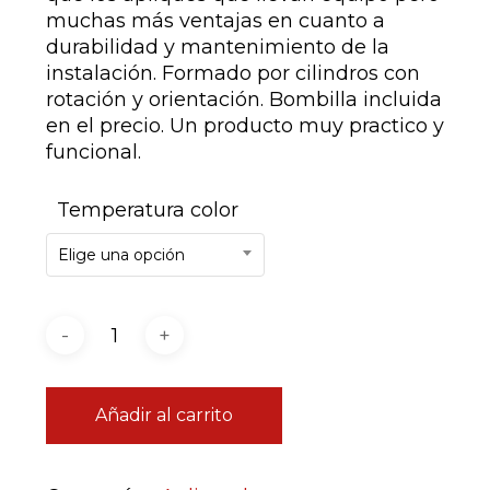
muchas más ventajas en cuanto a
durabilidad y mantenimiento de la
instalación. Formado por cilindros con
rotación y orientación. Bombilla incluida
en el precio. Un producto muy practico y
funcional.
Temperatura color
Elige una opción
Añadir al carrito