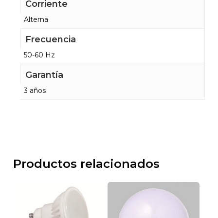
Corriente
Alterna
Frecuencia
50-60 Hz
Garantía
3 años
Productos relacionados