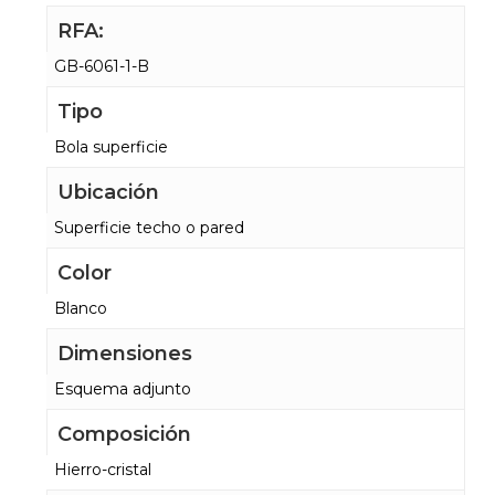
RFA:
GB-6061-1-B
Tipo
Bola superficie
Ubicación
Superficie techo o pared
Color
Blanco
Dimensiones
Esquema adjunto
Composición
Hierro-cristal