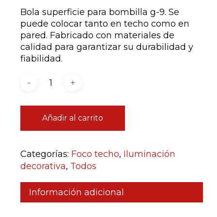
Bola superficie para bombilla g-9. Se
puede colocar tanto en techo como en
pared. Fabricado con materiales de
calidad para garantizar su durabilidad y
fiabilidad.
Añadir al carrito
Categorías:
Foco techo
,
Iluminación
decorativa
,
Todos
Información adicional