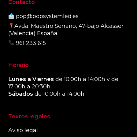
Contacto
pop@popsystemled.es
Avda. Maestro Serrano, 47-bajo Alcasser
(Valencia) España
961 233 615
Horario
Lunes a Viernes
de 10:00h a 14:00h y de
17:00h a 20:30h
Sábados
de 10:00h a 14:00h
Textos legales
Aviso legal