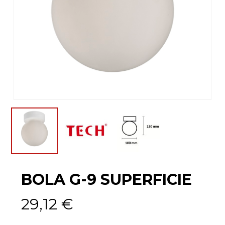
BOLA G-9 SUPERFICIE
29,12
€