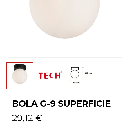
BOLA G-9 SUPERFICIE
29,12
€