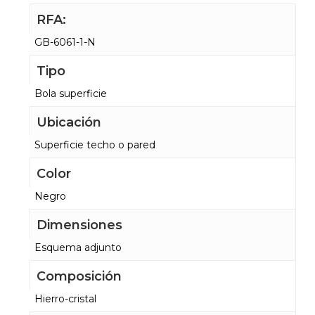
RFA:
GB-6061-1-N
Tipo
Bola superficie
Ubicación
Superficie techo o pared
Color
Negro
Dimensiones
Esquema adjunto
Composición
Hierro-cristal