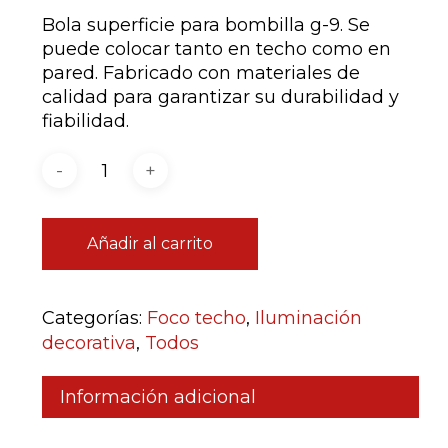
Bola superficie para bombilla g-9. Se
puede colocar tanto en techo como en
pared. Fabricado con materiales de
calidad para garantizar su durabilidad y
fiabilidad.
Añadir al carrito
Categorías:
Foco techo
,
Iluminación
decorativa
,
Todos
Información adicional