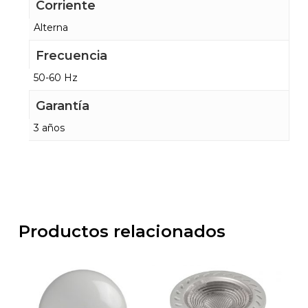
Corriente
Alterna
Frecuencia
50-60 Hz
Garantía
3 años
Productos relacionados