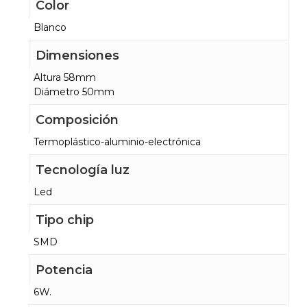
Color
Blanco
Dimensiones
Altura 58mm
Diámetro 50mm
Composición
Termoplástico-aluminio-electrónica
Tecnología luz
Led
Tipo chip
SMD
Potencia
6W.