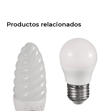
Productos relacionados