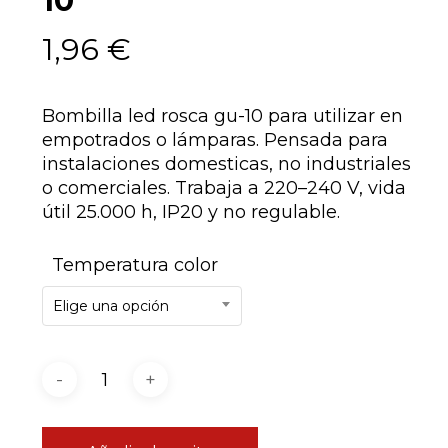
10
1,96
€
Bombilla led rosca gu-10 para utilizar en
empotrados o lámparas. Pensada para
instalaciones domesticas, no industriales
o comerciales. Trabaja a 220–240 V, vida
útil 25.000 h, IP20 y no regulable.
Temperatura color
Elige una opción