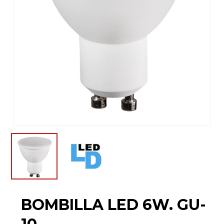
BOMBILLA LED 6W. GU-