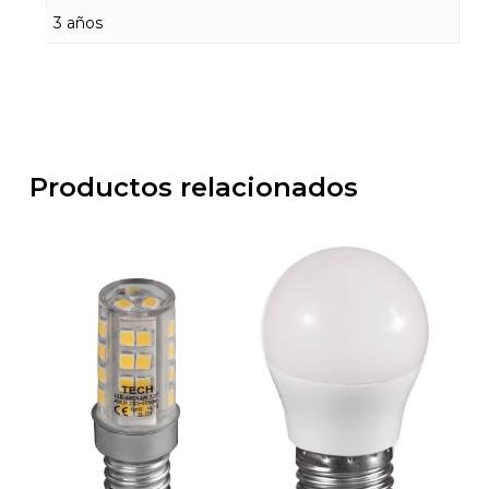
3 años
Productos relacionados