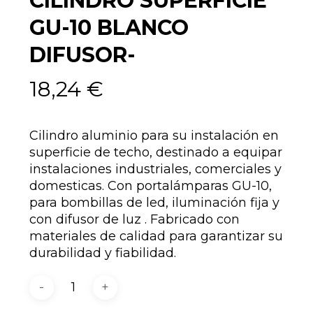
CILINDRO SUPERFICIE
GU-10 BLANCO
DIFUSOR-
18,24
€
Cilindro aluminio para su instalación en
superficie de techo, destinado a equipar
instalaciones industriales, comerciales y
domesticas. Con portalámparas GU-10,
para bombillas de led, iluminación fija y
con difusor de luz . Fabricado con
materiales de calidad para garantizar su
durabilidad y fiabilidad.