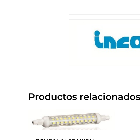
Productos relacionado