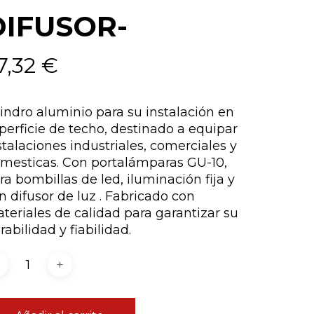
DIFUSOR-
7,32
€
lindro aluminio para su instalación en
perficie de techo, destinado a equipar
stalaciones industriales, comerciales y
mesticas. Con portalámparas GU-10,
ra bombillas de led, iluminación fija y
n difusor de luz . Fabricado con
teriales de calidad para garantizar su
rabilidad y fiabilidad.