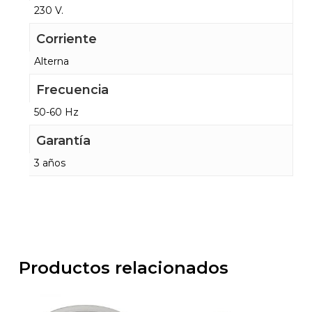
230 V.
Corriente
Alterna
Frecuencia
50-60 Hz
Garantía
3 años
Productos relacionados