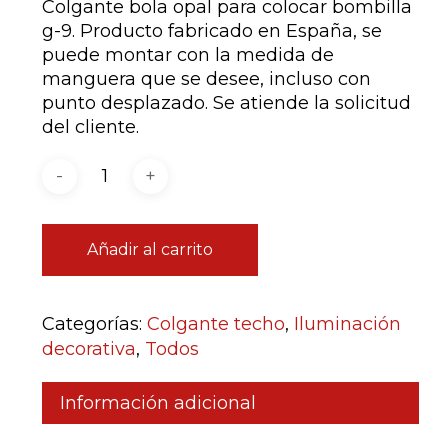
Colgante bola opal para colocar bombilla
g-9. Producto fabricado en España, se
puede montar con la medida de
manguera que se desee, incluso con
punto desplazado. Se atiende la solicitud
del cliente.
Añadir al carrito
Categorías:
Colgante techo
,
Iluminación
decorativa
,
Todos
Información adicional