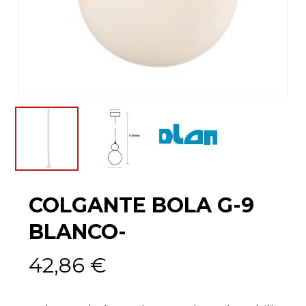
COLGANTE BOLA G-9
BLANCO-
42,86
€