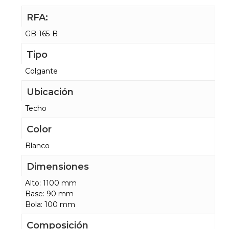
RFA:
GB-165-B
Tipo
Colgante
Ubicación
Techo
Color
Blanco
Dimensiones
Alto: 1100 mm
Base: 90 mm
Bola: 100 mm
Composición