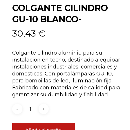
COLGANTE CILINDRO
GU-10 BLANCO-
30,43
€
Colgante cilindro aluminio para su
instalación en techo, destinado a equipar
instalaciones industriales, comerciales y
domesticas. Con portalámparas GU-10,
para bombillas de led, iluminación fija.
Fabricado con materiales de calidad para
garantizar su durabilidad y fiabilidad.