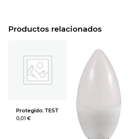
Productos relacionados
Protegido: TEST
0,01
€