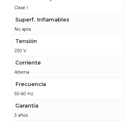
Clase I
Superf. Inflamables
No apta
Tensión
230 V.
Corriente
Alterna
Frecuencia
50-60 Hz
Garantía
3 años