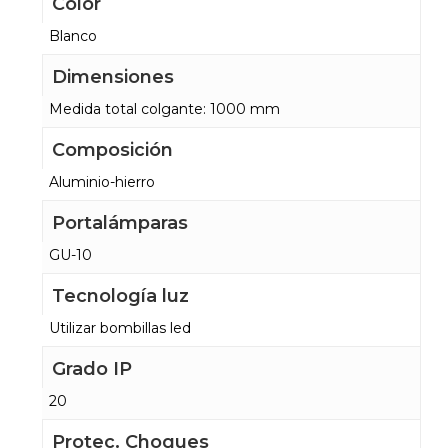
Color
Blanco
Dimensiones
Medida total colgante: 1000 mm
Composición
Aluminio-hierro
Portalámparas
GU-10
Tecnología luz
Utilizar bombillas led
Grado IP
20
Protec. Choques