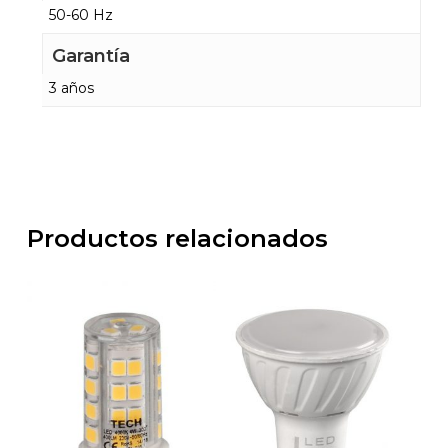
50-60 Hz
Garantía
3 años
Productos relacionados