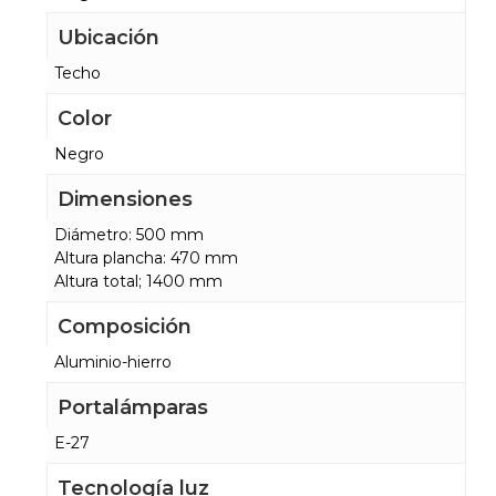
Ubicación
Techo
Color
Negro
Dimensiones
Diámetro: 500 mm
Altura plancha: 470 mm
Altura total; 1400 mm
Composición
Aluminio-hierro
Portalámparas
E-27
Tecnología luz