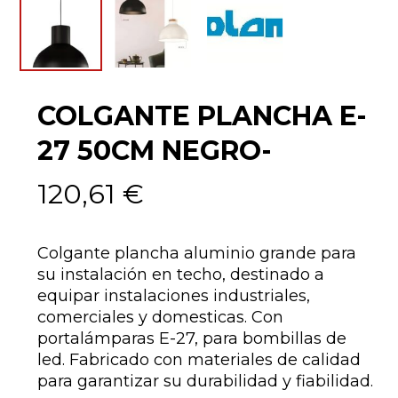
COLGANTE PLANCHA E-
27 50CM NEGRO-
120,61
€
Colgante plancha aluminio grande para
su instalación en techo, destinado a
equipar instalaciones industriales,
comerciales y domesticas. Con
portalámparas E-27, para bombillas de
led. Fabricado con materiales de calidad
para garantizar su durabilidad y fiabilidad.