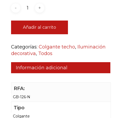
Añadir al carrito
Categorías:
Colgante techo
,
Iluminación
decorativa
,
Todos
Información adicional
RFA:
GB-126-N
Tipo
Colgante