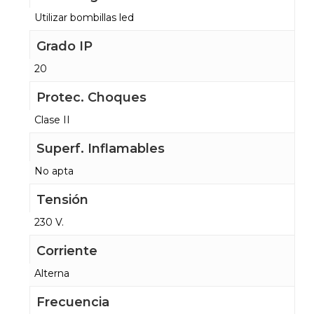
Utilizar bombillas led
Grado IP
20
Protec. Choques
Clase II
Superf. Inflamables
No apta
Tensión
230 V.
Corriente
Alterna
Frecuencia