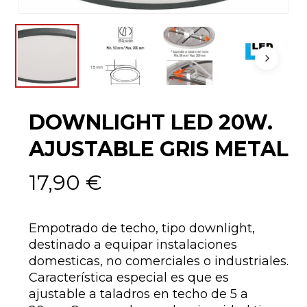
DOWNLIGHT LED 20W.
AJUSTABLE GRIS METAL
17,90
€
Empotrado de techo, tipo downlight,
destinado a equipar instalaciones
domesticas, no comerciales o industriales.
Característica especial es que es
ajustable a taladros en techo de 5 a