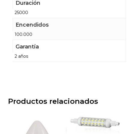
Duración
25000
Encendidos
100.000
Garantía
2 años
Productos relacionados