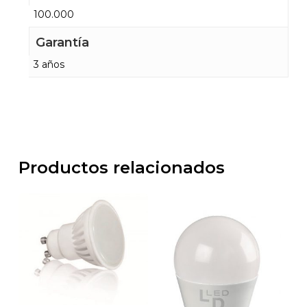
100.000
Garantía
3 años
Productos relacionados