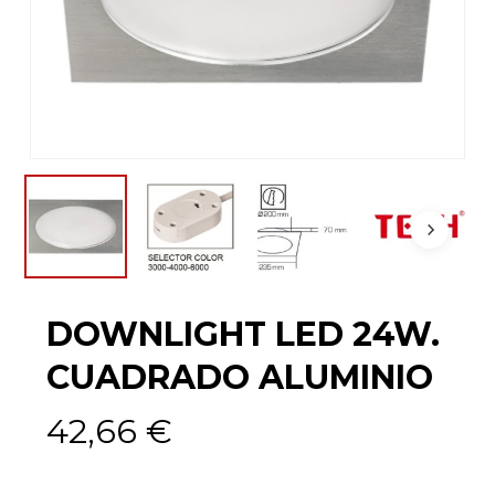
DOWNLIGHT LED 24W.
CUADRADO ALUMINIO
42,66
€