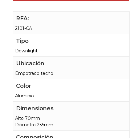
RFA:
2101-CA
Tipo
Downlight
Ubicación
Empotrado techo
Color
Aluminio
Dimensiones
Alto 70mm
Diámetro 235mm
Composición