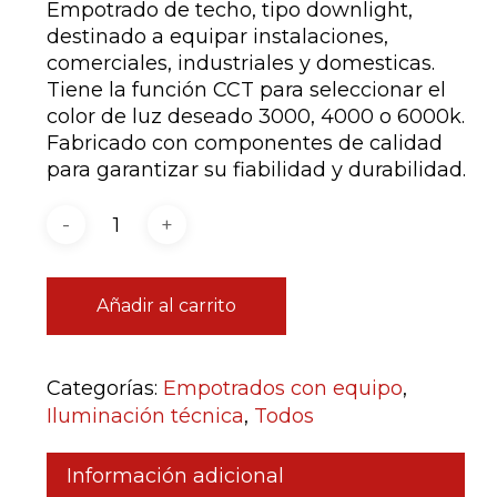
Empotrado de techo, tipo downlight,
destinado a equipar instalaciones,
comerciales, industriales y domesticas.
Tiene la función CCT para seleccionar el
color de luz deseado 3000, 4000 o 6000k.
Fabricado con componentes de calidad
para garantizar su fiabilidad y durabilidad.
Añadir al carrito
Categorías:
Empotrados con equipo
,
Iluminación técnica
,
Todos
Información adicional