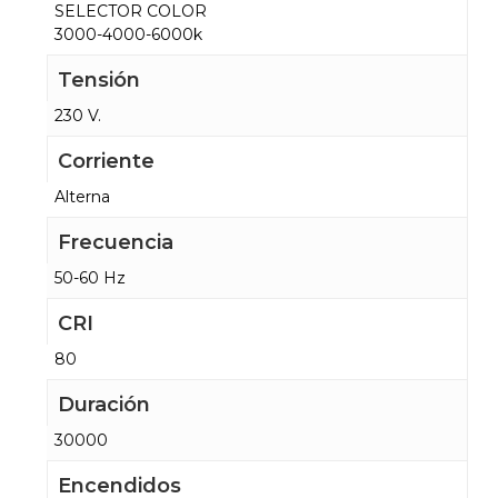
SELECTOR COLOR
3000-4000-6000k
Tensión
230 V.
Corriente
Alterna
Frecuencia
50-60 Hz
CRI
80
Duración
30000
Encendidos