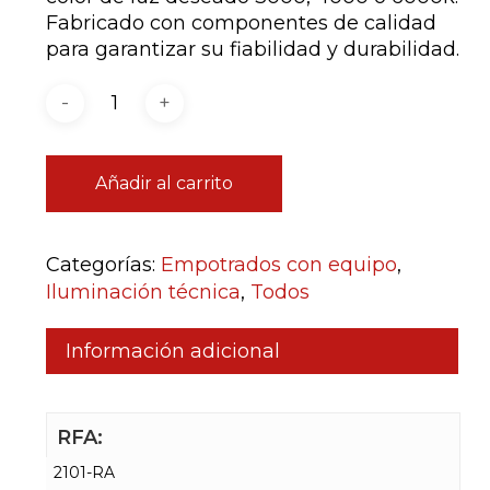
Fabricado con componentes de calidad
para garantizar su fiabilidad y durabilidad.
Añadir al carrito
Categorías:
Empotrados con equipo
,
Iluminación técnica
,
Todos
Información adicional
RFA:
2101-RA