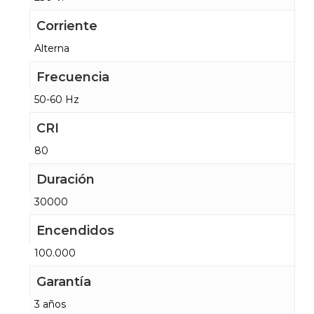
Corriente
Alterna
Frecuencia
50-60 Hz
CRI
80
Duración
30000
Encendidos
100.000
Garantía
3 años