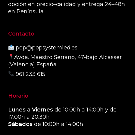
opción en precio–calidad y entrega 24–48h
en Península.
Contacto
pop@popsystemled.es
Avda. Maestro Serrano, 47-bajo Alcasser
(Valencia) España
961 233 615
Horario
Lunes a Viernes
de 10:00h a 14:00h y de
17:00h a 20:30h
Sábados
de 10:00h a 14:00h