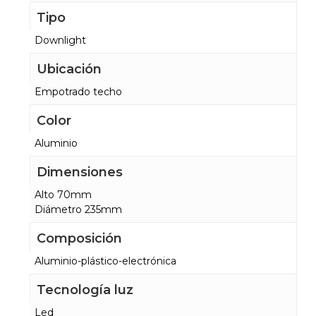
Tipo
Downlight
Ubicación
Empotrado techo
Color
Aluminio
Dimensiones
Alto 70mm
Diámetro 235mm
Composición
Aluminio-plástico-electrónica
Tecnología luz
Led