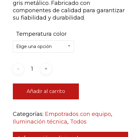
gris metálico. Fabricado con
componentes de calidad para garantizar
su fiabilidad y durabilidad.
Temperatura color
Elige una opción
Añadir al carrito
Categorías:
Empotrados con equipo
,
Iluminación técnica
,
Todos