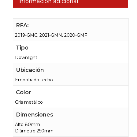
Información adicional
RFA:
2019-GMC, 2021-GMN, 2020-GMF
Tipo
Downlight
Ubicación
Empotrado techo
Color
Gris metálico
Dimensiones
Alto 80mm
Diámetro 250mm