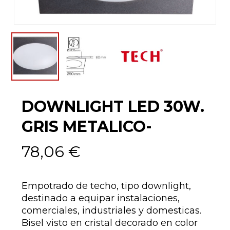
DOWNLIGHT LED 30W.
GRIS METALICO-
78,06
€
Empotrado de techo, tipo downlight,
destinado a equipar instalaciones,
comerciales, industriales y domesticas.
Bisel visto en cristal decorado en color