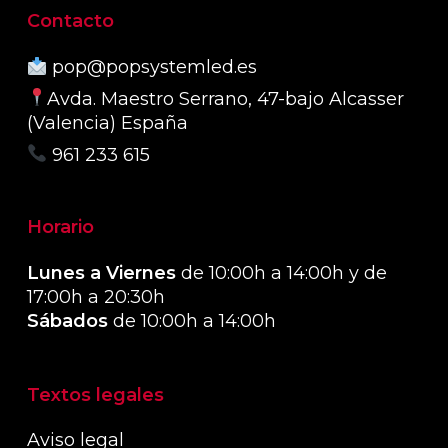
Contacto
pop@popsystemled.es
Avda. Maestro Serrano, 47-bajo Alcasser
(Valencia) España
961 233 615
Horario
Lunes a Viernes
de 10:00h a 14:00h y de
17:00h a 20:30h
Sábados
de 10:00h a 14:00h
Textos legales
Aviso legal