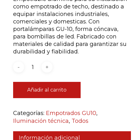
como empotrado de techo, destinado a
equipar instalaciones industriales,
comerciales y domesticas. Con
portalámparas GU-10, forma cóncava,
para bombillas de led. Fabricado con
materiales de calidad para garantizar su
durabilidad y fiabilidad.
Añadir al carrito
Categorías:
Empotrados GU10
,
Iluminación técnica
,
Todos
Información adicional