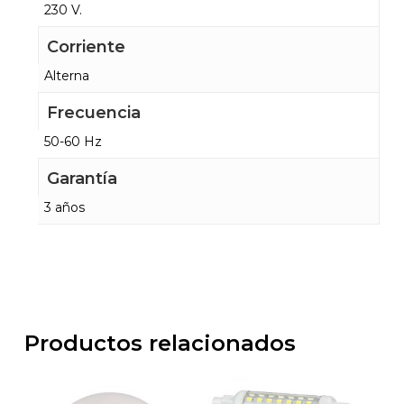
230 V.
Corriente
Alterna
Frecuencia
50-60 Hz
Garantía
3 años
Productos relacionados