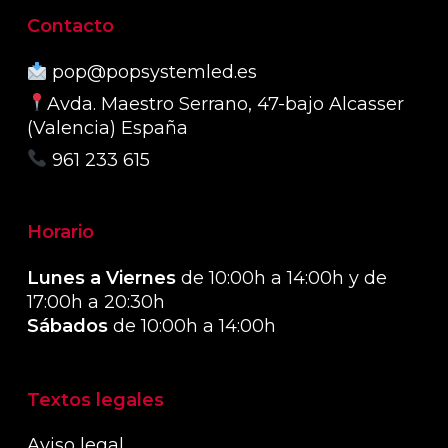
Contacto
pop@popsystemled.es
Avda. Maestro Serrano, 47-bajo Alcasser
(Valencia) España
961 233 615
Horario
Lunes a Viernes
de 10:00h a 14:00h y de
17:00h a 20:30h
Sábados
de 10:00h a 14:00h
Textos legales
Aviso legal