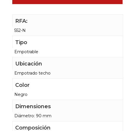
RFA:
552-N
Tipo
Empotrable
Ubicación
Empotrado techo
Color
Negro
Dimensiones
Diámetro: 90 mm
Composición