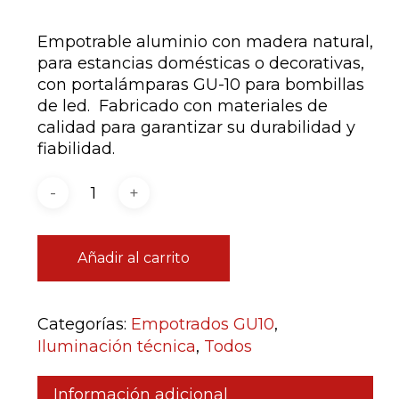
Empotrable aluminio con madera natural,
para estancias domésticas o decorativas,
con portalámparas GU-10 para bombillas
de led. Fabricado con materiales de
calidad para garantizar su durabilidad y
fiabilidad.
Añadir al carrito
Categorías:
Empotrados GU10
,
Iluminación técnica
,
Todos
Información adicional