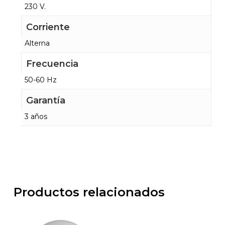
230 V.
Corriente
Alterna
Frecuencia
50-60 Hz
Garantía
3 años
Productos relacionados