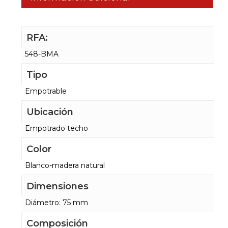
RFA:
548-BMA
Tipo
Empotrable
Ubicación
Empotrado techo
Color
Blanco-madera natural
Dimensiones
Diámetro: 75 mm
Composición