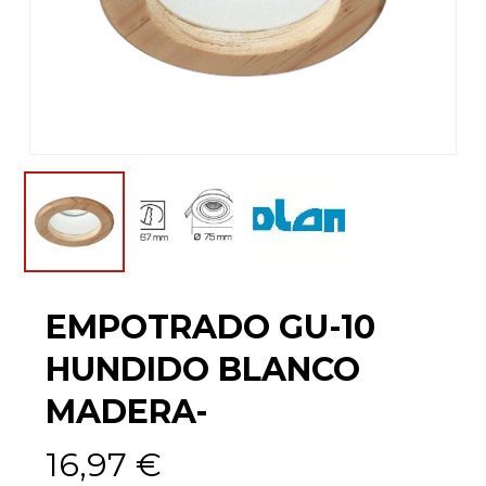
EMPOTRADO GU-10
HUNDIDO BLANCO
MADERA-
16,97
€