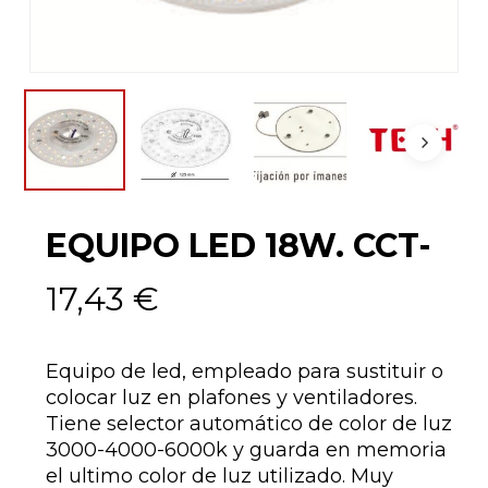
EQUIPO LED 18W. CCT-
17,43
€
Equipo de led, empleado para sustituir o
colocar luz en plafones y ventiladores.
Tiene selector automático de color de luz
3000-4000-6000k y guarda en memoria
el ultimo color de luz utilizado. Muy