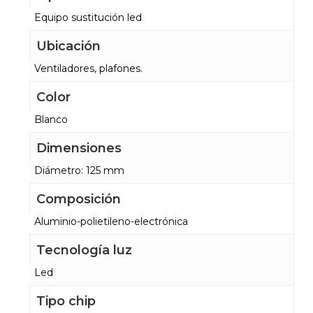
Equipo sustitución led
Ubicación
Ventiladores, plafones.
Color
Blanco
Dimensiones
Diámetro: 125 mm
Composición
Aluminio-polietileno-electrónica
Tecnología luz
Led
Tipo chip