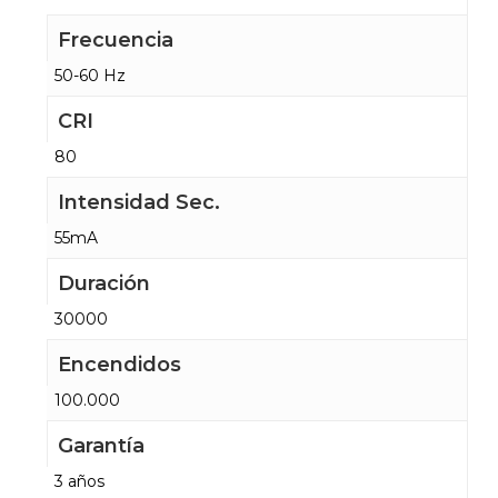
Frecuencia
50-60 Hz
CRI
80
Intensidad Sec.
55mA
Duración
30000
Encendidos
100.000
Garantía
3 años