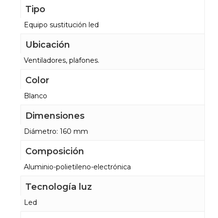
Tipo
Equipo sustitución led
Ubicación
Ventiladores, plafones.
Color
Blanco
Dimensiones
Diámetro: 160 mm
Composición
Aluminio-polietileno-electrónica
Tecnología luz
Led