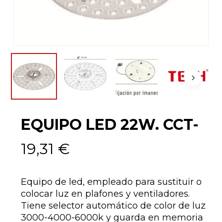
EQUIPO LED 22W. CCT-
19,31
€
Equipo de led, empleado para sustituir o
colocar luz en plafones y ventiladores.
Tiene selector automático de color de luz
3000-4000-6000k y guarda en memoria