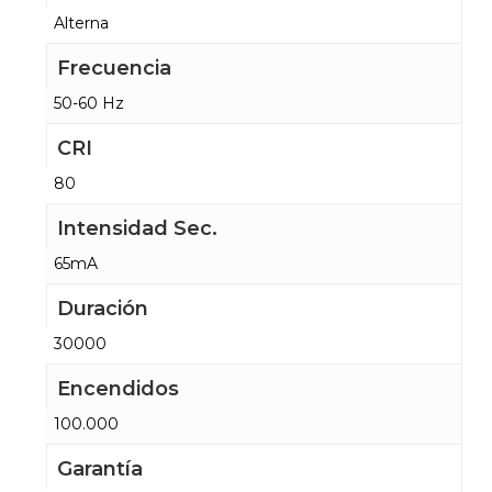
Alterna
Frecuencia
50-60 Hz
CRI
80
Intensidad Sec.
65mA
Duración
30000
Encendidos
100.000
Garantía