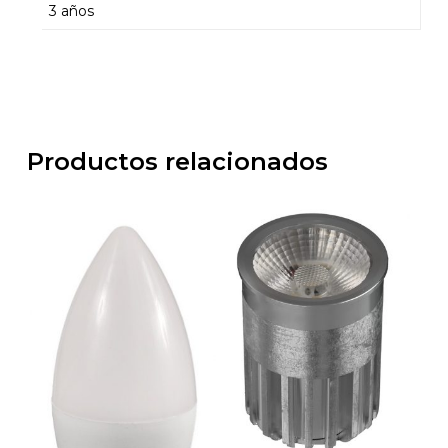
3 años
Productos relacionados