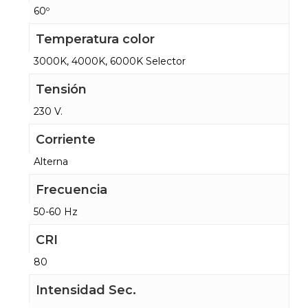
60º
Temperatura color
3000K, 4000K, 6000K Selector
Tensión
230 V.
Corriente
Alterna
Frecuencia
50-60 Hz
CRI
80
Intensidad Sec.