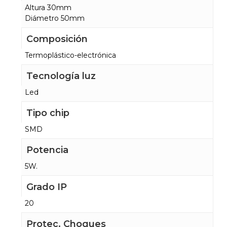
Altura 30mm
Diámetro 50mm
Composición
Termoplástico-electrónica
Tecnología luz
Led
Tipo chip
SMD
Potencia
5W.
Grado IP
20
Protec. Choques