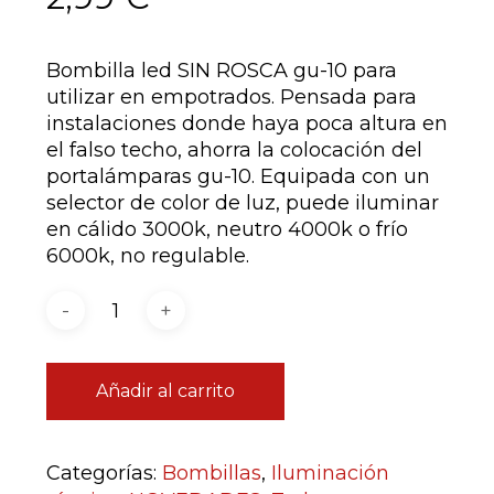
Bombilla led SIN ROSCA gu-10 para
utilizar en empotrados. Pensada para
instalaciones donde haya poca altura en
el falso techo, ahorra la colocación del
portalámparas gu-10. Equipada con un
selector de color de luz, puede iluminar
en cálido 3000k, neutro 4000k o frío
6000k, no regulable.
Añadir al carrito
Categorías:
Bombillas
,
Iluminación