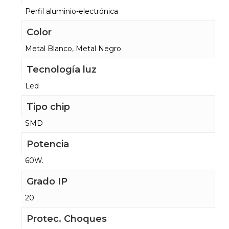
Perfil aluminio-electrónica
Color
Metal Blanco, Metal Negro
Tecnología luz
Led
Tipo chip
SMD
Potencia
60W.
Grado IP
20
Protec. Choques