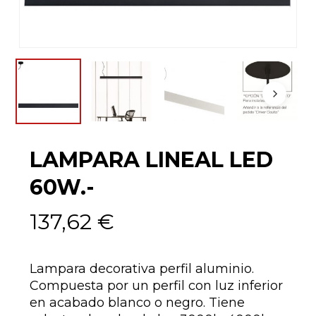
LAMPARA LINEAL LED
60W.-
137,62
€
Lampara decorativa perfil aluminio.
Compuesta por un perfil con luz inferior
en acabado blanco o negro. Tiene