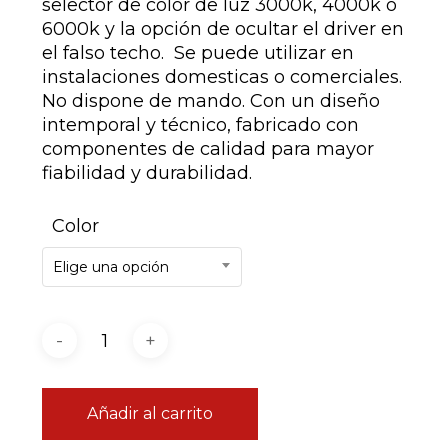
selector de color de luz 3000k, 4000k o
6000k y la opción de ocultar el driver en
el falso techo. Se puede utilizar en
instalaciones domesticas o comerciales.
No dispone de mando. Con un diseño
intemporal y técnico, fabricado con
componentes de calidad para mayor
fiabilidad y durabilidad.
Color
Elige una opción
Añadir al carrito