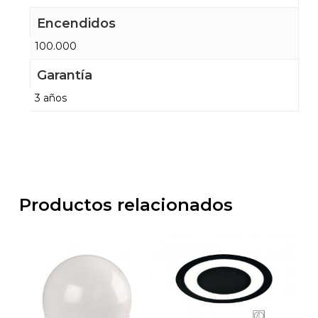
Encendidos
100.000
Garantía
3 años
Productos relacionados