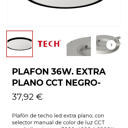
PLAFON 36W. EXTRA
PLANO CCT NEGRO-
37,92
€
Plafón de techo led extra plano, con
selector manual de color de luz CCT