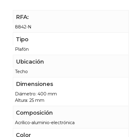
RFA:
8842-N
Tipo
Plafón
Ubicación
Techo
Dimensiones
Diámetro: 400 mm
Altura: 25 mm
Composición
Acrílico-aluminio-electrónica
Color