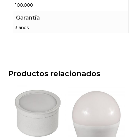
100.000
Garantía
3 años
Productos relacionados