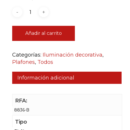
Añadir al carrito
Categorías:
Iluminación decorativa
,
Plafones
,
Todos
Información adicional
RFA:
8836-B
Tipo