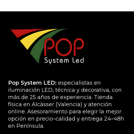
Pop System LED:
especialistas en
iluminación LED, técnica y decorativa, con
más de 25 años de experiencia. Tienda
física en Alcàsser (Valencia) y atención
online. Asesoramiento para elegir la mejor
opción en precio–calidad y entrega 24–48h
en Península.