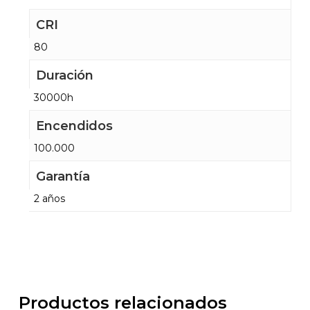
CRI
80
Duración
30000h
Encendidos
100.000
Garantía
2 años
Productos relacionados