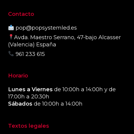
Contacto
pop@popsystemled.es
Avda. Maestro Serrano, 47-bajo Alcasser
(Valencia) España
961 233 615
Horario
Lunes a Viernes
de 10:00h a 14:00h y de
17:00h a 20:30h
Sábados
de 10:00h a 14:00h
Textos legales