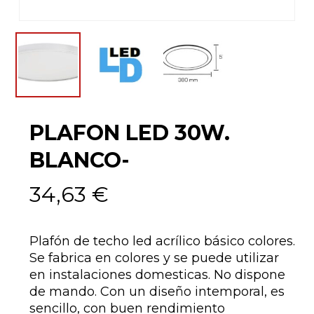
PLAFON LED 30W.
BLANCO-
34,63
€
Plafón de techo led acrílico básico colores.
Se fabrica en colores y se puede utilizar
en instalaciones domesticas. No dispone
de mando. Con un diseño intemporal, es
sencillo, con buen rendimiento