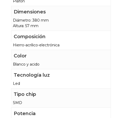
Plafón
Dimensiones
Diámetro: 380 mm
Altura: 57 mm
Composición
Hierro-acrílico-electrónica
Color
Blanco y acido
Tecnología luz
Led
Tipo chip
SMD
Potencia