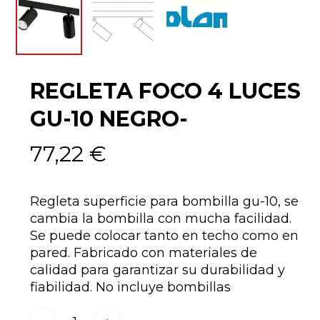
REGLETA FOCO 4 LUCES
GU-10 NEGRO-
77,22
€
Regleta superficie para bombilla gu-10, se
cambia la bombilla con mucha facilidad.
Se puede colocar tanto en techo como en
pared. Fabricado con materiales de
calidad para garantizar su durabilidad y
fiabilidad. No incluye bombillas