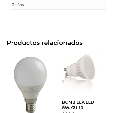
3 años
Productos relacionados
BOMBILLA LED
8W. GU-10