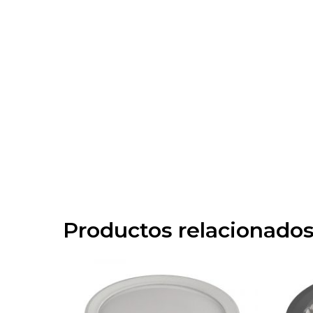
Productos relacionado