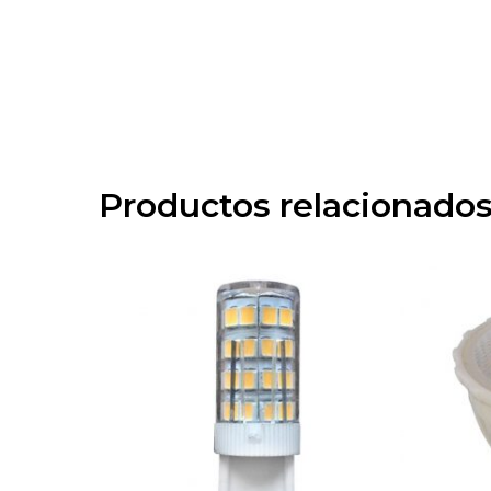
Productos relacionado