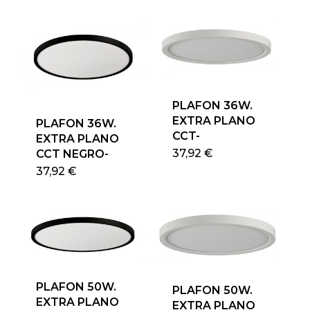
PLAFON 36W.
EXTRA PLANO
PLAFON 36W.
CCT-
EXTRA PLANO
37,92
€
CCT NEGRO-
37,92
€
PLAFON 50W.
PLAFON 50W.
EXTRA PLANO
EXTRA PLANO