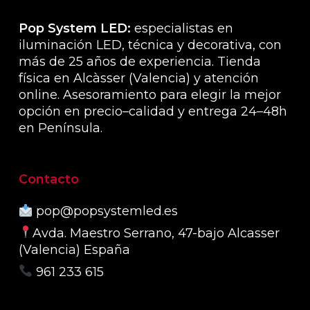
Pop System LED:
especialistas en
iluminación LED, técnica y decorativa, con
más de 25 años de experiencia. Tienda
física en Alcàsser (Valencia) y atención
online. Asesoramiento para elegir la mejor
opción en precio–calidad y entrega 24–48h
en Península.
Contacto
pop@popsystemled.es
Avda. Maestro Serrano, 47-bajo Alcasser
(Valencia) España
961 233 615