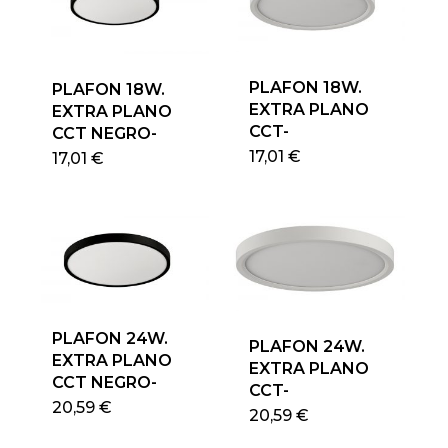
PLAFON 18W.
PLAFON 18W.
EXTRA PLANO
EXTRA PLANO
CCT-
CCT NEGRO-
17,01
€
17,01
€
PLAFON 24W.
PLAFON 24W.
EXTRA PLANO
EXTRA PLANO
CCT NEGRO-
CCT-
20,59
€
20,59
€